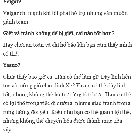
Veigar?
Veigar chỉ mạnh khi tôi phải hỗ trợ nhưng vẫn muốn
gánh team.
Giết và tránh không để bị giết, cái nào tốt hơn?
Hãy chơi an toàn và chỉ hổ báo khi bạn cảm thấy mình
có thể.
Yasuo?
Chưa thấy bao giờ cả. Hắn có thể làm gì? Đẩy lính liên
tục và tường gió chắn lính Xe? Yasuo có thể đẩy lính
tốt, nhưng không thể hỗ trợ rừng tốt được. Hắn có thể
có lợi thế trong việc đi đường, nhưng giao tranh trong
rừng tương đối yếu. Kiểu như bạn có thể giành lợi thế,
nhưng không thể chuyển hóa được thành mục tiêu
vậy.