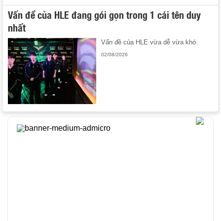
Vấn đề của HLE đang gói gọn trong 1 cái tên duy
nhất
Vấn đề của HLE vừa dễ vừa khó.
02/08/2026