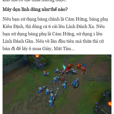
Máy dọn lính dùng như thế nào?
Nếu bạn sử dụng bảng chính là Cảm Hứng, bảng phụ
Kiên Định, thì dùng cả 6 cái lên Lính Đánh Xa. Nếu
bạn sử dụng bảng phụ là Cảm Hứng, sử dụng 1 lên
Lính Đánh Gần. Nếu về lần đầu tiên mà thừa thì cứ
bán đi để lấy ô mua Giày, Mắt Tím…