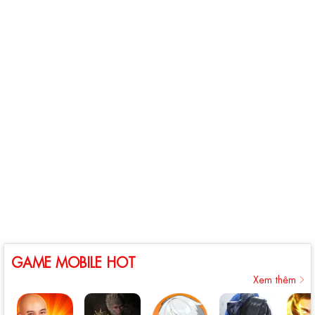
GAME MOBILE HOT
Xem thêm