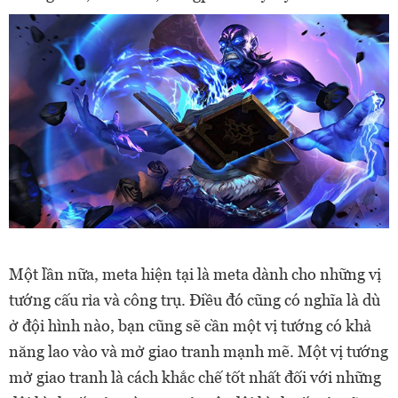
Một lần nữa, meta hiện tại là meta dành cho những vị
tướng cấu rỉa và công trụ. Điều đó cũng có nghĩa là dù
ở đội hình nào, bạn cũng sẽ cần một vị tướng có khả
năng lao vào và mở giao tranh mạnh mẽ. Một vị tướng
mở giao tranh là cách khắc chế tốt nhất đối với những