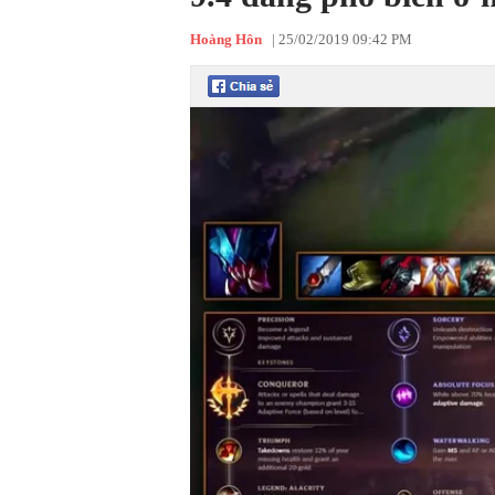
Hoàng Hôn
|
25/02/2019 09:42 PM