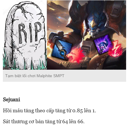
Tạm biệt lối chơi Malphite SMPT
Sejuani
Hồi máu tăng theo cấp tăng từ 0.85 lên 1.
Sát thương cơ bản tăng từ 64 lên 66.