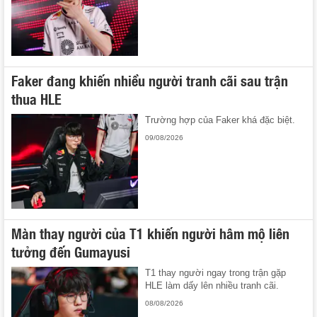
Faker đang khiến nhiều người tranh cãi sau trận
thua HLE
Trường hợp của Faker khá đặc biệt.
09/08/2026
Màn thay người của T1 khiến người hâm mộ liên
tưởng đến Gumayusi
T1 thay người ngay trong trận gặp
HLE làm dấy lên nhiều tranh cãi.
08/08/2026