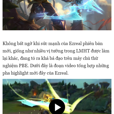
Không bất ngờ khi sức mạnh của Ezreal phiên bản
mới, giống như nhiều vị tướng trong LMHT được làm
lại khác, đang tỏ ra khá bá đạo trên máy chủ thử
nghiệm PBE. Dưới đây là đoạn video tổng hợp những
pha highlight mới đây của Ezreal.