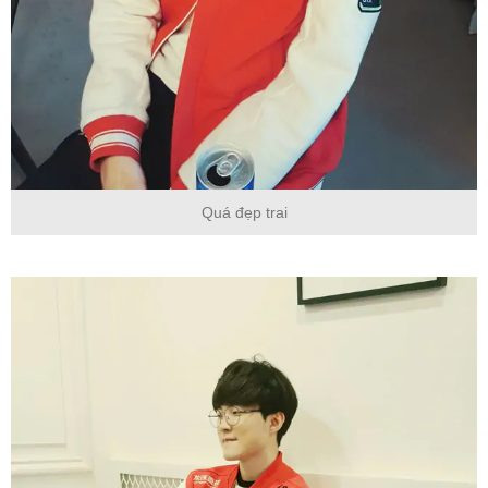
Quá đẹp trai