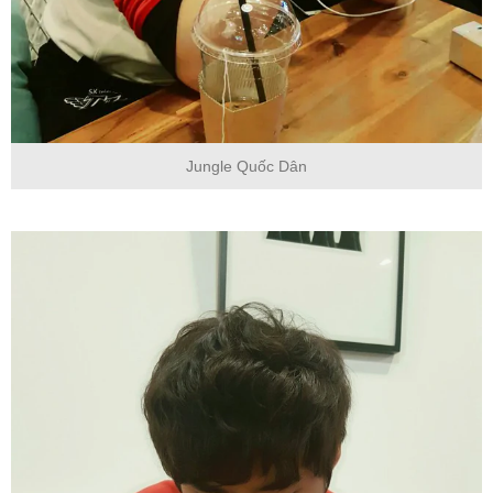
Jungle Quốc Dân