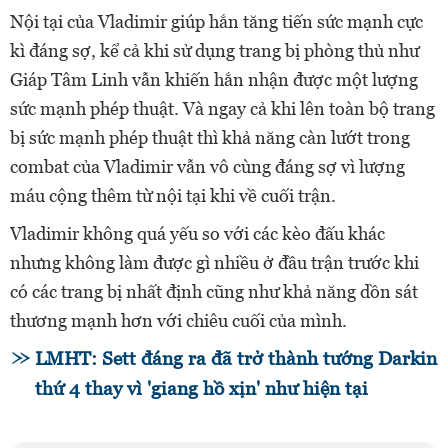
Nội tại của Vladimir giúp hắn tăng tiến sức mạnh cực
kì đáng sợ, kể cả khi sử dụng trang bị phòng thủ như
Giáp Tâm Linh vẫn khiến hắn nhận được một lượng
sức mạnh phép thuật. Và ngay cả khi lên toàn bộ trang
bị sức mạnh phép thuật thì khả năng càn lướt trong
combat của Vladimir vẫn vô cùng đáng sợ vì lượng
máu cộng thêm từ nội tại khi về cuối trận.
Vladimir không quá yếu so với các kèo đấu khác
nhưng không làm được gì nhiều ở đầu trận trước khi
có các trang bị nhất định cũng như khả năng dồn sát
thương mạnh hơn với chiêu cuối của mình.
LMHT: Sett đáng ra đã trở thành tướng Darkin
thứ 4 thay vì 'giang hồ xịn' như hiện tại