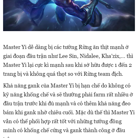
Master Yi dễ dàng bị các tướng Rừng ăn thịt mạnh ở
giai đoạn đầu trận như Lee Sin, Nidalee, Kha’zix,… thì
Master Yi lại cực kì mạnh sau khi sở hữu được 1 đến 2
trang bị và không quá thọt so với Rừng team địch.
Khả năng gank của Master Yi bị hạn chế do không có
kỹ năng khống chế và sẽ thường phải farm rất nhiều ở
đầu trận trước khi đủ mạnh và có thêm khả năng đeo
bám khi gank nhờ chiêu cuối. Mặc dù thế thì Master Yi
vẫn có thể phối hợp rất tốt với những tướng đồng
minh có khống chế cứng và gank thành công ở đầu