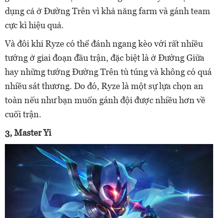
dụng cả ở Đường Trên vì khả năng farm và gánh team
cực kì hiệu quả.
Và đôi khi Ryze có thể đánh ngang kèo với rất nhiều
tướng ở giai đoạn đầu trận, đặc biệt là ở Đường Giữa
hay những tướng Đường Trên tù túng và không có quá
nhiều sát thương. Do đó, Ryze là một sự lựa chọn an
toàn nếu như bạn muốn gánh đội được nhiều hơn về
cuối trận.
3, Master Yi