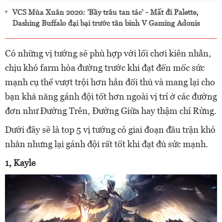
VCS Mùa Xuân 2020: 'Bầy trâu tan tác' - Mất đi Palette,
Dashing Buffalo đại bại trước tân binh V Gaming Adonis
Có những vị tướng sẽ phù hợp với lối chơi kiên nhẫn,
chịu khó farm hòa đường trước khi đạt đến mốc sức
mạnh cụ thể vượt trội hơn hẳn đối thủ và mang lại cho
bạn khả năng gánh đội tốt hơn ngoài vị trí ở các đường
đơn như Đường Trên, Đường Giữa hay thậm chí Rừng.
Dưới đây sẽ là top 5 vị tướng có giai đoạn đầu trận khó
nhằn nhưng lại gánh đội rất tốt khi đạt đủ sức mạnh.
1, Kayle