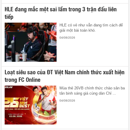
HLE đang mắc một sai lầm trong 3 trận đấu liên
tiếp
HLE có vẻ như vẫn đang tìm cách để
giải một bài toán khó.
04/08/2026
Loạt siêu sao của ĐT Việt Nam chính thức xuất hiện
trong FC Online
Mùa thẻ 26VB chính thức chào sân ba
tân binh sáng giá cùng dàn Chỉ ...
04/08/2026