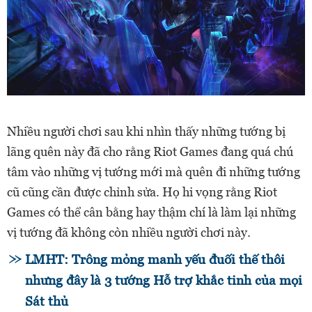
Nhiều người chơi sau khi nhìn thấy những tướng bị
lãng quên này đã cho rằng Riot Games đang quá chú
tâm vào những vị tướng mới mà quên đi những tướng
cũ cũng cần được chỉnh sửa. Họ hi vọng rằng Riot
Games có thể cân bằng hay thậm chí là làm lại những
vị tướng đã không còn nhiều người chơi này.
LMHT: Trông mỏng manh yếu đuối thế thôi
nhưng đây là 3 tướng Hỗ trợ khắc tinh của mọi
Sát thủ