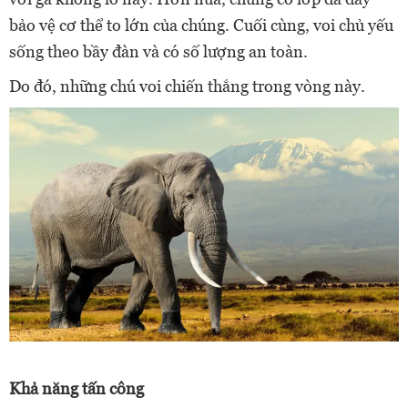
bảo vệ cơ thể to lớn của chúng. Cuối cùng, voi chủ yếu
sống theo bầy đàn và có số lượng an toàn.
Do đó, những chú voi chiến thắng trong vòng này.
Khả năng tấn công