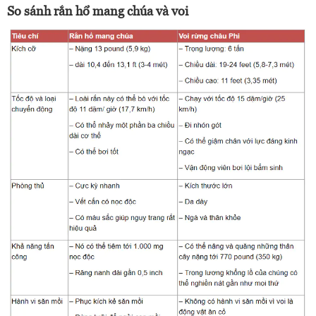
So sánh rắn hổ mang chúa và voi