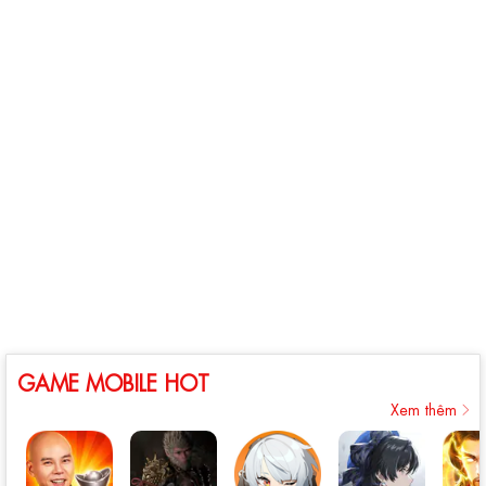
GAME MOBILE HOT
Xem thêm