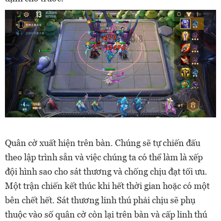
Quân cờ xuất hiện trên bàn. Chúng sẽ tự chiến đấu
theo lập trình sẵn và việc chúng ta có thể làm là xếp
đội hình sao cho sát thương và chống chịu đạt tối ưu.
Một trận chiến kết thúc khi hết thời gian hoặc có một
bên chết hết. Sát thương linh thú phải chịu sẽ phụ
thuộc vào số quân cờ còn lại trên bàn và cấp linh thú