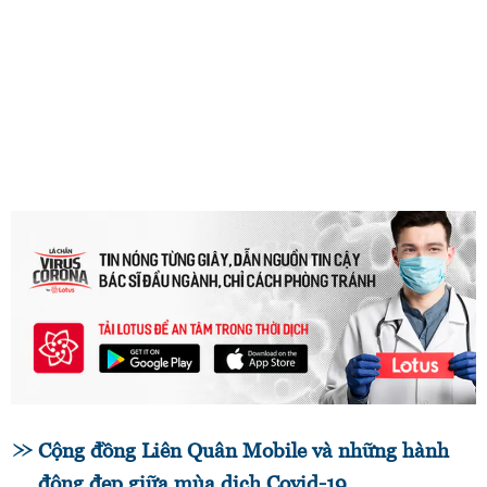
Cộng đồng Liên Quân Mobile và những hành
động đẹp giữa mùa dịch Covid-19