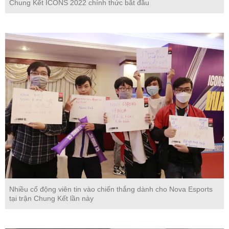
Chung Kết ICONS 2022 chính thức bắt đầu
Nhiều cổ động viên tin vào chiến thắng dành cho Nova Esports
tại trận Chung Kết lần này