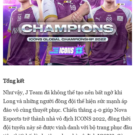
Tổng kết
Như vậy, J Team đã không thể tạo nên bất ngờ khi
Long và những người đồng đội thể hiện sức mạnh áp
đảo vô cùng thuyết phục. Chiến thắng 4-0 giúp Nova
Esports trở thành nhà vô địch ICONS 2022, đồng thời
đội tuyển này sẽ được vinh danh với bộ trang phục đầu