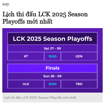
nay.
Lịch thi đấu LCK 2025 Season
Playoffs mới nhất
Lịch thi đấu LCK 2025 Season Playoffs mới nhất.