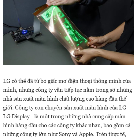
LG có thể đã từ bỏ giấc mơ điện thoại thông minh của
mình, nhưng công ty vẫn tiếp tục nằm trong số những
nhà sản xuất màn hình chất lượng cao hàng đầu thế
giới. Công ty con chuyên sản xuất màn hình của LG -
LG Display - là một trong những nhà cung cấp màn
hình hàng đầu cho các công ty khác nhau, bao gồm cả
những công ty lớn như Sony và Apple. Trên thực tế,