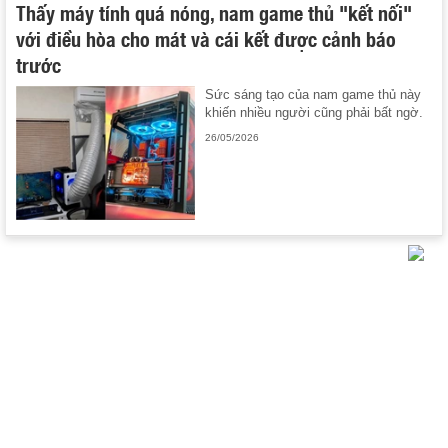
Thấy máy tính quá nóng, nam game thủ "kết nối"
với điều hòa cho mát và cái kết được cảnh báo
trước
Sức sáng tạo của nam game thủ này
khiến nhiều người cũng phải bất ngờ.
26/05/2026