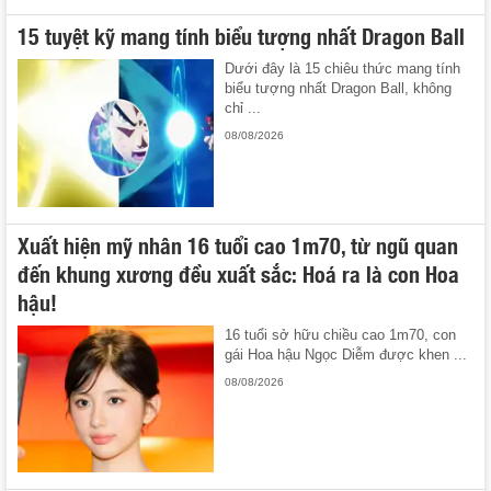
15 tuyệt kỹ mang tính biểu tượng nhất Dragon Ball
Dưới đây là 15 chiêu thức mang tính
biểu tượng nhất Dragon Ball, không
chỉ ...
08/08/2026
Xuất hiện mỹ nhân 16 tuổi cao 1m70, từ ngũ quan
đến khung xương đều xuất sắc: Hoá ra là con Hoa
hậu!
16 tuổi sở hữu chiều cao 1m70, con
gái Hoa hậu Ngọc Diễm được khen ...
08/08/2026