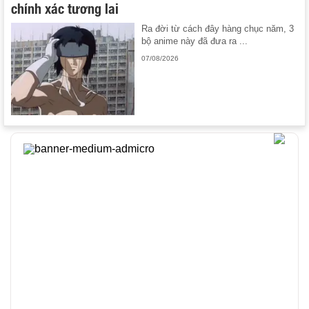
chính xác tương lai
Ra đời từ cách đây hàng chục năm, 3
bộ anime này đã đưa ra ...
07/08/2026