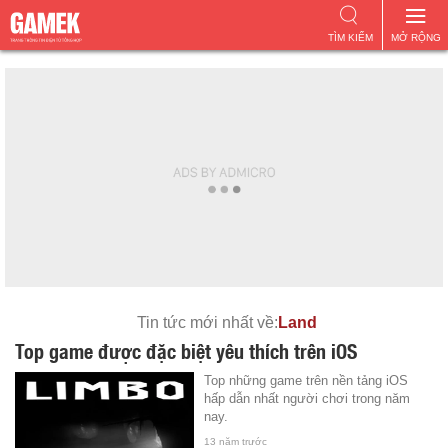
TÌM KIẾM
MỞ RỘNG
Tin tức mới nhất về:
Land
Top game được đặc biệt yêu thích trên iOS
Top những game trên nền tảng iOS
hấp dẫn nhất người chơi trong năm
nay.
13 năm trước