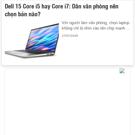
Dell 15 Core i5 hay Core i7: Dân văn phòng nên
chọn bản nào?
Với người làm văn phòng, chọn laptop
không chỉ là nhìn vào tên chip mạnh ...
27/07/2026