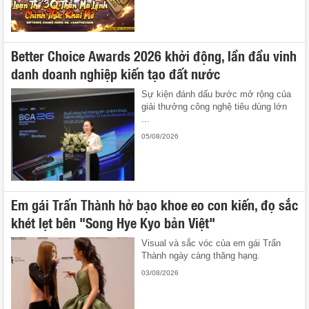
Better Choice Awards 2026 khởi động, lần đầu vinh
danh doanh nghiệp kiến tạo đất nước
Sự kiện đánh dấu bước mở rộng của
giải thưởng công nghệ tiêu dùng lớn
...
05/08/2026
Em gái Trấn Thành hở bạo khoe eo con kiến, đọ sắc
khét lẹt bên "Song Hye Kyo bản Việt"
Visual và sắc vóc của em gái Trấn
Thành ngày càng thăng hạng.
03/08/2026