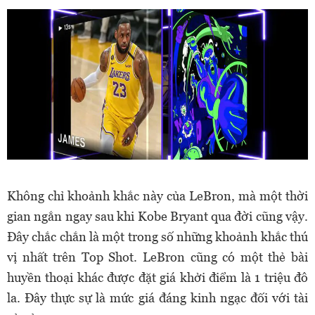
Không chỉ khoảnh khắc này của LeBron, mà một thời
gian ngắn ngay sau khi Kobe Bryant qua đời cũng vậy.
Đây chắc chắn là một trong số những khoảnh khắc thú
vị nhất trên Top Shot. LeBron cũng có một thẻ bài
huyền thoại khác được đặt giá khởi điểm là 1 triệu đô
la. Đây thực sự là mức giá đáng kinh ngạc đối với tài