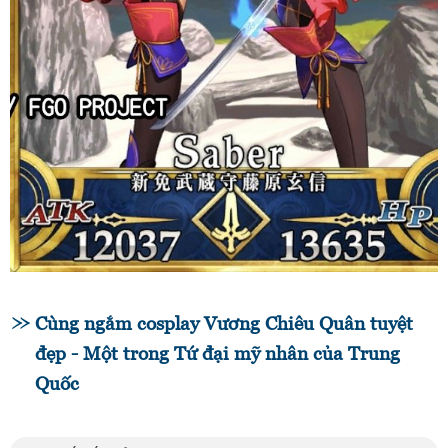
Cùng ngắm cosplay Vương Chiêu Quân tuyệt
đẹp - Một trong Tứ đại mỹ nhân của Trung
Quốc