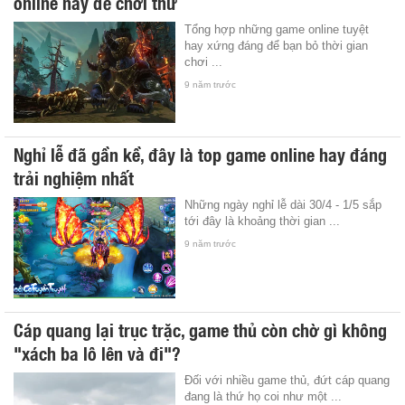
online này để chơi thử
Tổng hợp những game online tuyệt
hay xứng đáng để bạn bỏ thời gian
chơi ...
9 năm trước
Nghỉ lễ đã gần kề, đây là top game online hay đáng
trải nghiệm nhất
Những ngày nghỉ lễ dài 30/4 - 1/5 sắp
tới đây là khoảng thời gian ...
9 năm trước
Cáp quang lại trục trặc, game thủ còn chờ gì không
"xách ba lô lên và đi"?
Đối với nhiều game thủ, đứt cáp quang
đang là thứ họ coi như một ...