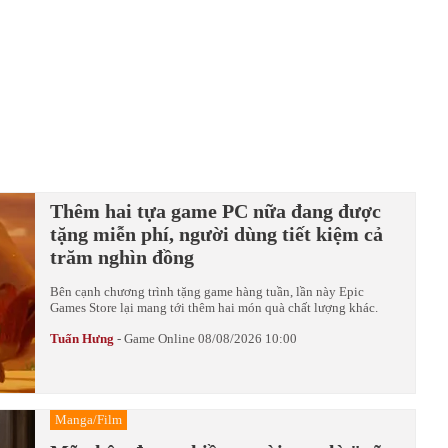
Thêm hai tựa game PC nữa đang được
tặng miễn phí, người dùng tiết kiệm cả
trăm nghìn đồng
Bên cạnh chương trình tặng game hàng tuần, lần này Epic
Games Store lại mang tới thêm hai món quà chất lượng khác.
Tuấn Hưng
-
Game Online
08/08/2026 10:00
Manga/Film