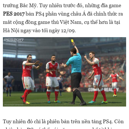
trường Bắc Mỹ. Tuy nhiên trước đó, những đĩa game
PES 2017
bản PS4 phân vùng châu Á đã chính thức ra
mắt cộng đồng game thủ Việt Nam, cụ thể hơn là tại
Hà Nội ngay vào tối ngày 12/09.
Tuy nhiên đó chỉ là phiên bản trên nền tảng PS4. Còn