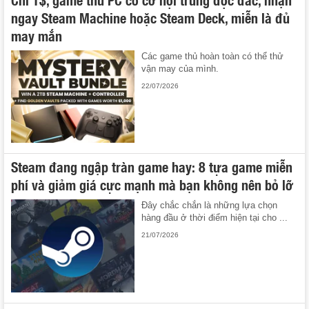
ngay Steam Machine hoặc Steam Deck, miễn là đủ
may mắn
Các game thủ hoàn toàn có thể thử
vận may của mình.
22/07/2026
Steam đang ngập tràn game hay: 8 tựa game miễn
phí và giảm giá cực mạnh mà bạn không nên bỏ lỡ
Đây chắc chắn là những lựa chọn
hàng đầu ở thời điểm hiện tại cho ...
21/07/2026