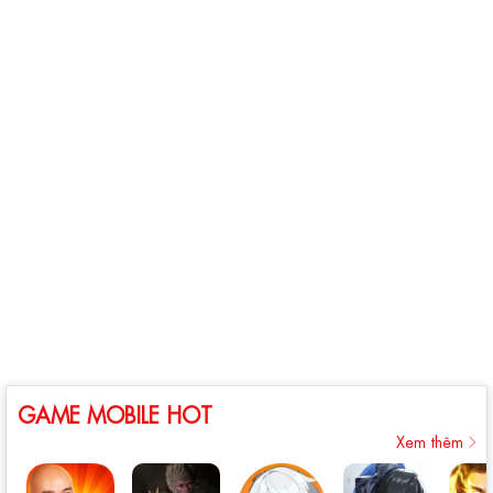
GAME MOBILE HOT
Xem thêm