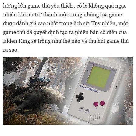
lượng lớn game thủ yêu thích , có lẽ không quá ngạc
nhiên khi nó trở thành một trong những tựa game
được đánh giá cao nhất trong lịch sử. Tuy nhiên, một
game thủ đã quyết định tạo ra phiên bản cổ điển của
Elden Ring sẽ trông như thế nào và thu hút game thủ
ra sao.