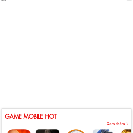
GAME MOBILE HOT
Xem thêm