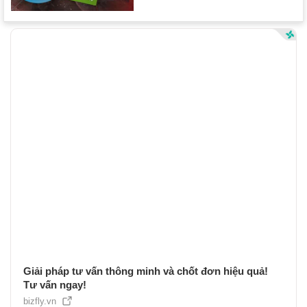
Giải pháp tư vấn thông minh và chốt đơn hiệu quả!
Tư vấn ngay!
bizfly.vn