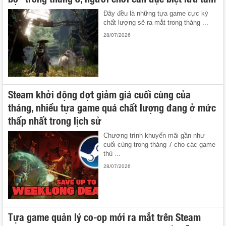
Đây đều là những tựa game cực kỳ
chất lượng sẽ ra mắt trong tháng ...
28/07/2026
Steam khởi động đợt giảm giá cuối cùng của
tháng, nhiều tựa game quá chất lượng đang ở mức
thấp nhất trong lịch sử
Chương trình khuyến mãi gần như
cuối cùng trong tháng 7 cho các game
thủ ...
28/07/2026
Tựa game quản lý co-op mới ra mắt trên Steam