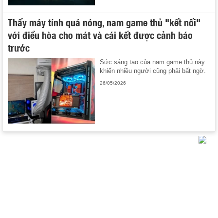
Thấy máy tính quá nóng, nam game thủ "kết nối"
với điều hòa cho mát và cái kết được cảnh báo
trước
Sức sáng tạo của nam game thủ này
khiến nhiều người cũng phải bất ngờ.
26/05/2026