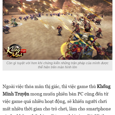
Còn gì tuyệt vời hơn khi chứng kiến những trận pháp của mình được
thể hiện trên màn hình lớn
Ngoài việc thỏa mãn thị giác, thì việc game thủ
Khổng
Minh Truyện
mong muốn phiên bản PC cũng đến từ
việc game quá nhiều hoạt động, sẽ khiến người chơi
mất nhiều thời gian cho trò chơi, làm cho smartphone