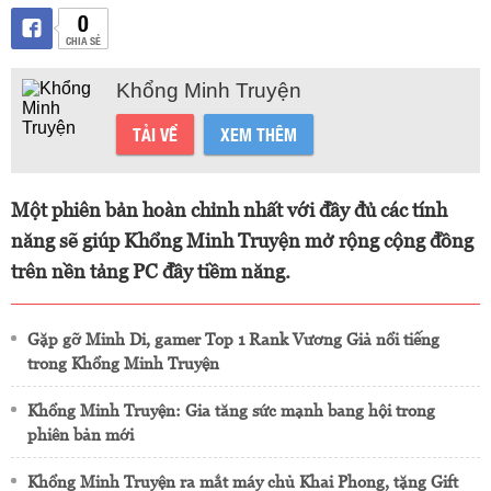
0
CHIA SẺ
Khổng Minh Truyện
TẢI VỀ
XEM THÊM
Một phiên bản hoàn chỉnh nhất với đầy đủ các tính
năng sẽ giúp Khổng Minh Truyện mở rộng cộng đồng
trên nền tảng PC đầy tiềm năng.
Gặp gỡ Minh Di, gamer Top 1 Rank Vương Giả nổi tiếng
trong Khổng Minh Truyện
Khổng Minh Truyện: Gia tăng sức mạnh bang hội trong
phiên bản mới
Khổng Minh Truyện ra mắt máy chủ Khai Phong, tặng Gift