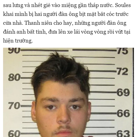
sau lưng và nhét giẻ vào miệng gần tháp nước. Soules
khai mình bị hai người đàn ông bịt mặt bắt cóc trước
cửa nhà. Thanh niên cho hay, những người đàn ông
đánh anh bất tỉnh, đưa lên xe lái vòng vòng rồi vứt tại
hiện trường.