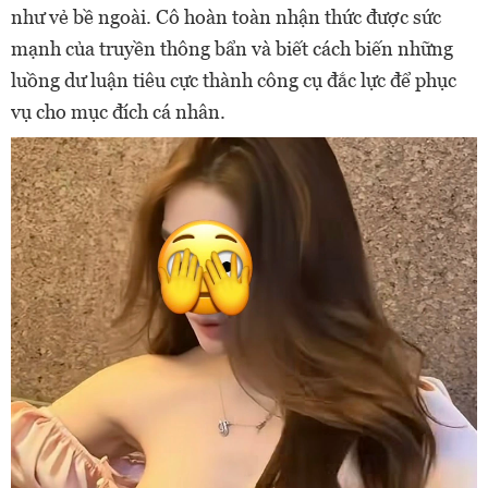
như vẻ bề ngoài. Cô hoàn toàn nhận thức được sức
mạnh của truyền thông bẩn và biết cách biến những
luồng dư luận tiêu cực thành công cụ đắc lực để phục
vụ cho mục đích cá nhân.