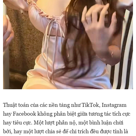
Thuật toán của các nền tảng như TikTok, Instagram
hay Facebook không phân biệt giữa tương tác tích cực
hay tiêu cực. Một lượt phẫn nộ, một bình luận chửi
bới, hay một lượt chia sẻ để chỉ trích đều được tính là