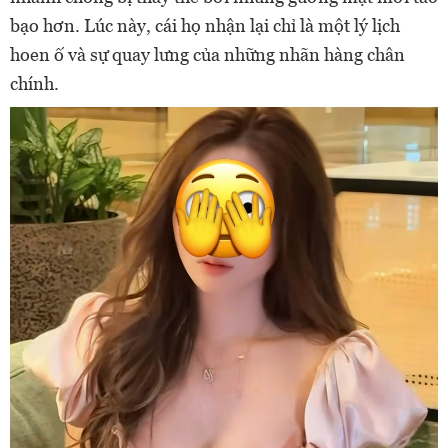
bạo hơn. Lúc này, cái họ nhận lại chỉ là một lý lịch
hoen ố và sự quay lưng của những nhãn hàng chân
chính.