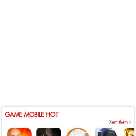
GAME MOBILE HOT
Xem thêm