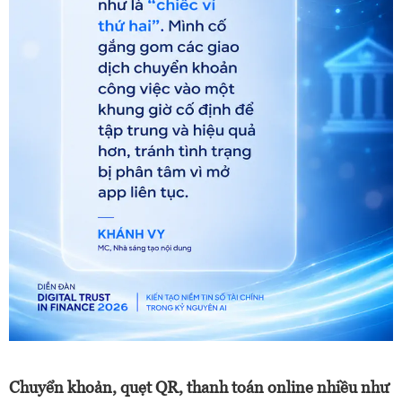
Chuyển khoản, quẹt QR, thanh toán online nhiều như