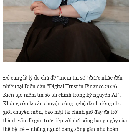
Đó cũng là lý do chủ đề "niềm tin số" được nhắc đến
nhiều tại Diễn đàn "Digital Trust in Finance 2026 -
Kiến tạo niềm tin số tài chính trong kỷ nguyên AI".
Không còn là câu chuyện công nghệ dành riêng cho
giới chuyên môn, bảo mật tài chính giờ đây đã trở
thành vấn đề gắn trực tiếp với đời sống hàng ngày của
thế hệ trẻ – những người đang sống gần như hoàn