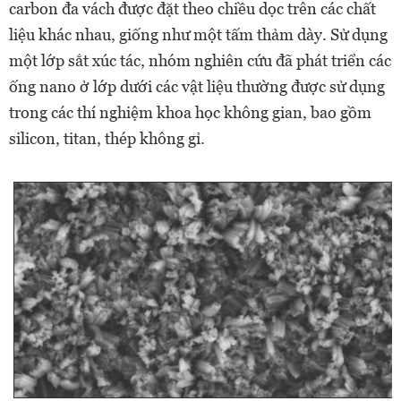
carbon đa vách được đặt theo chiều dọc trên các chất
liệu khác nhau, giống như một tấm thảm dày. Sử dụng
một lớp sắt xúc tác, nhóm nghiên cứu đã phát triển các
ống nano ở lớp dưới các vật liệu thường được sử dụng
trong các thí nghiệm khoa học không gian, bao gồm
silicon, titan, thép không gỉ.