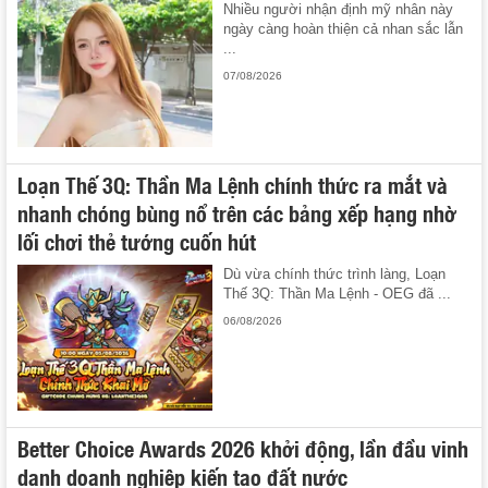
Nhiều người nhận định mỹ nhân này
ngày càng hoàn thiện cả nhan sắc lẫn
...
07/08/2026
Loạn Thế 3Q: Thần Ma Lệnh chính thức ra mắt và
nhanh chóng bùng nổ trên các bảng xếp hạng nhờ
lối chơi thẻ tướng cuốn hút
Dù vừa chính thức trình làng, Loạn
Thế 3Q: Thần Ma Lệnh - OEG đã ...
06/08/2026
Better Choice Awards 2026 khởi động, lần đầu vinh
danh doanh nghiệp kiến tạo đất nước