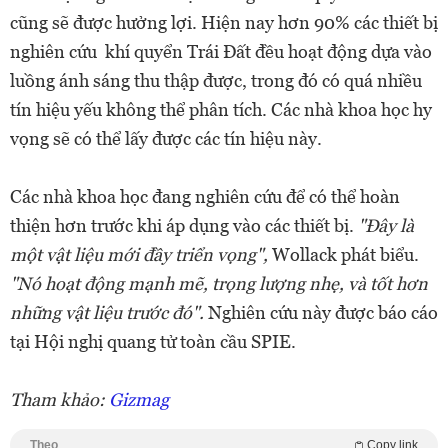
cũng sẽ được hưởng lợi. Hiện nay hơn 90% các thiết bị
nghiên cứu khí quyển Trái Đất đều hoạt động dựa vào
luồng ánh sáng thu thập được, trong đó có quá nhiều
tín hiệu yếu không thể phân tích. Các nhà khoa học hy
vọng sẽ có thể lấy được các tín hiệu này.
Các nhà khoa học đang nghiên cứu để có thể hoàn
thiện hơn trước khi áp dụng vào các thiết bị.
"Đây là
một vật liệu mới đầy triển vọng",
Wollack phát biểu.
"Nó hoạt động mạnh mẽ, trọng lượng nhẹ, và tốt hơn
những vật liệu trước đó".
Nghiên cứu này được báo cáo
tại Hội nghị quang tử toàn cầu SPIE.
Tham khảo:
Gizmag
Theo
Copy link