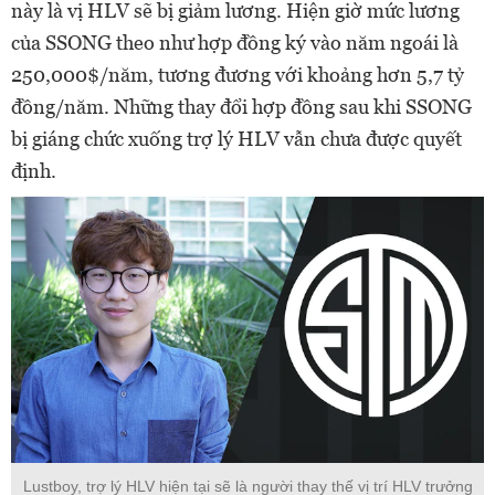
này là vị HLV sẽ bị giảm lương. Hiện giờ mức lương
của SSONG theo như hợp đồng ký vào năm ngoái là
250,000$/năm, tương đương với khoảng hơn 5,7 tỷ
đồng/năm. Những thay đổi hợp đồng sau khi SSONG
bị giáng chức xuống trợ lý HLV vẫn chưa được quyết
định.
Lustboy, trợ lý HLV hiện tại sẽ là người thay thế vị trí HLV trưởng