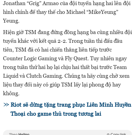
Jonathan “Grig” Armao của đội tuyển hạng hai lên đội
hình chính để thay thế cho Michael “MikeYeung”
Yeung.
Hiện giờ TSM đang đứng đồng hạng ba cùng nhiều đội
tuyển khác với kết quả 2-2. Trong tuần thi đấu đầu
tiên, TSM đã có hai chiến thắng liên tiếp trước
Counter Logic Gaming và Fly Quest. Tuy nhiên ngay
trong tuần thứ hai họ lại chịu hai thất bại trước Team
Liquid và Clutch Gaming. Chúng ta hãy cùng chờ xem
liệu thay đổi này có giúp TSM lấy lại phong độ hay
không.
Riot sẽ dừng tặng trang phục Liên Minh Huyền
Thoại cho game thủ trong tương lai
Theo
Helino
Copy link