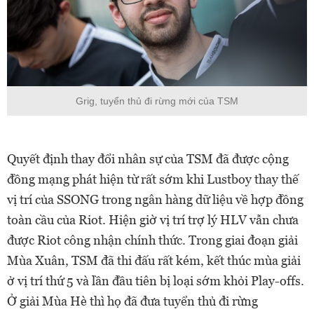
Grig, tuyển thủ đi rừng mới của TSM
Quyết định thay đổi nhân sự của TSM đã được cộng
đồng mạng phát hiện từ rất sớm khi Lustboy thay thế
vị trí của SSONG trong ngân hàng dữ liệu về hợp đồng
toàn cầu của Riot. Hiện giờ vị trí trợ lý HLV vẫn chưa
được Riot công nhận chính thức. Trong giai đoạn giải
Mùa Xuân, TSM đã thi đấu rất kém, kết thúc mùa giải
ở vị trí thứ 5 và lần đầu tiên bị loại sớm khỏi Play-offs.
Ở giải Mùa Hè thì họ đã đưa tuyển thủ đi rừng