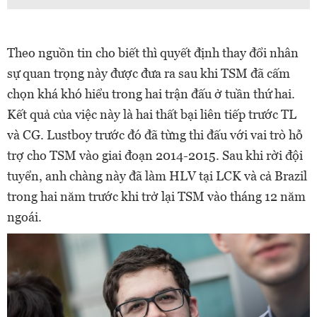
Theo nguồn tin cho biết thì quyết định thay đổi nhân
sự quan trọng này được đưa ra sau khi TSM đã cấm
chọn khá khó hiểu trong hai trận đấu ở tuần thứ hai.
Kết quả của việc này là hai thất bại liên tiếp trước TL
và CG. Lustboy trước đó đã từng thi đấu với vai trò hỗ
trợ cho TSM vào giai đoạn 2014-2015. Sau khi rời đội
tuyển, anh chàng này đã làm HLV tại LCK và cả Brazil
trong hai năm trước khi trở lại TSM vào tháng 12 năm
ngoái.