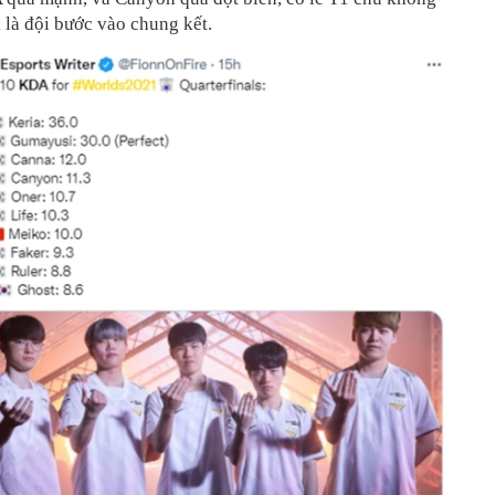
là đội bước vào chung kết.