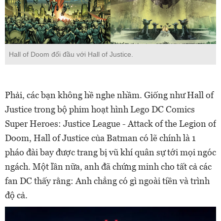
Hall of Doom đối đầu với Hall of Justice.
Phải, các bạn không hề nghe nhầm. Giống như Hall of
Justice trong bộ phim hoạt hình Lego DC Comics
Super Heroes: Justice League - Attack of the Legion of
Doom, Hall of Justice của Batman có lẽ chính là 1
pháo đài bay được trang bị vũ khí quân sự tới mọi ngóc
ngách. Một lần nữa, anh đã chứng minh cho tất cả các
fan DC thấy rằng: Anh chẳng có gì ngoài tiền và trình
độ cả.