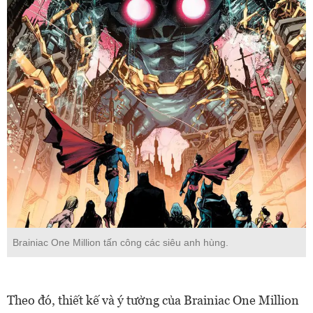
Brainiac One Million tấn công các siêu anh hùng.
Theo đó, thiết kế và ý tưởng của Brainiac One Million