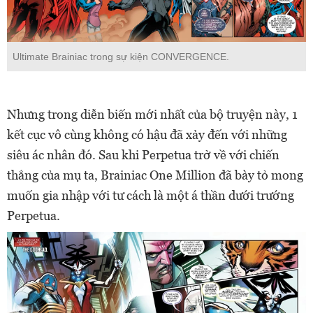
Ultimate Brainiac trong sự kiện CONVERGENCE.
Nhưng trong diễn biến mới nhất của bộ truyện này, 1
kết cục vô cùng không có hậu đã xảy đến với những
siêu ác nhân đó. Sau khi Perpetua trở về với chiến
thắng của mụ ta, Brainiac One Million đã bày tỏ mong
muốn gia nhập với tư cách là một á thần dưới trướng
Perpetua.