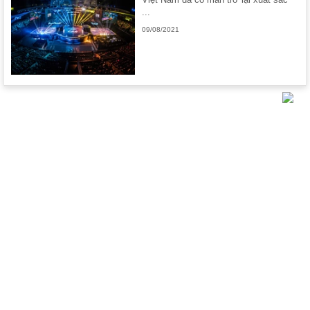
...
09/08/2021