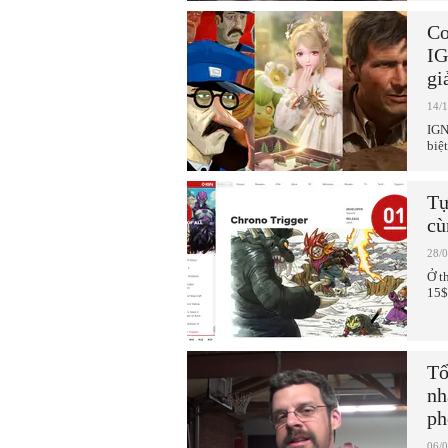
Cơ
IG
gi
14/
IGN
biệt
Tự
cù
28/
Ở t
15$
Tổ
nh
ph
06/