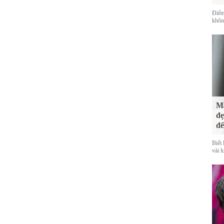
Điểm
không
Mà
đẹ
đế
Biết 
vài l