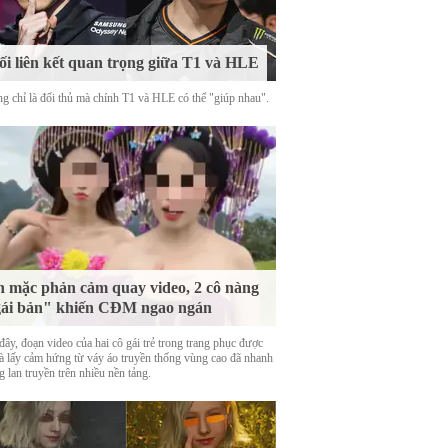
i liên kết quan trọng giữa T1 và HLE
g chỉ là đối thủ mà chính T1 và HLE có thể "giúp nhau".
 mặc phản cảm quay video, 2 cô nàng
ái bản" khiến CĐM ngao ngán
ây, đoạn video của hai cô gái trẻ trong trang phục được
là lấy cảm hứng từ váy áo truyền thống vùng cao đã nhanh
 lan truyền trên nhiều nền tảng.