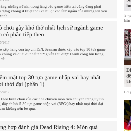
ho
ràng, những nữ nhi trong làng báo game hiện tại cũng đang phải
u đựng không ít thiệt thòi và bị lọt vào tầm ngắm của những tên yêu
 xanh
Xuyê
hiện
ò chơi gây khó thở nhất lịch sử ngành game
p có phần tiếp theo
05/2017
o xếp hạng của tạp chí IGN, Seaman được xếp vào top 10 tựa game
n khùng và quái dị nhất nhưng vẫn thu được thành công lớn trong
 sử.
Di
đề
ểm mặt top 30 tựa game nhập vai hay nhất
kh
i thời đại (phần 1)
Hot 
05/2017
 theo bình chọn của các nhà chuyên môn trên chuyên trang uy tín
, đây chính là 30 tựa game nhập vai (RPGs) hay nhất mọi thời đại
bạn không nên bỏ qua.
ng hợp đánh giá Dead Rising 4: Món quá