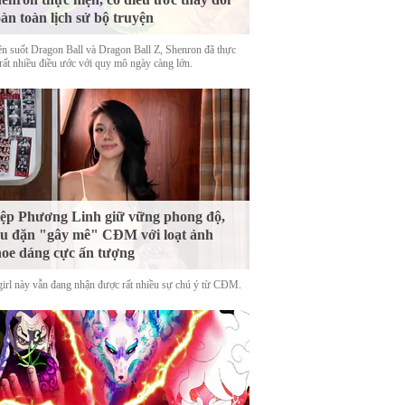
àn toàn lịch sử bộ truyện
n suốt Dragon Ball và Dragon Ball Z, Shenron đã thực
 rất nhiều điều ước với quy mô ngày càng lớn.
ệp Phương Linh giữ vững phong độ,
u đặn "gây mê" CĐM với loạt ảnh
oe dáng cực ấn tượng
girl này vẫn đang nhận được rất nhiều sự chú ý từ CĐM.