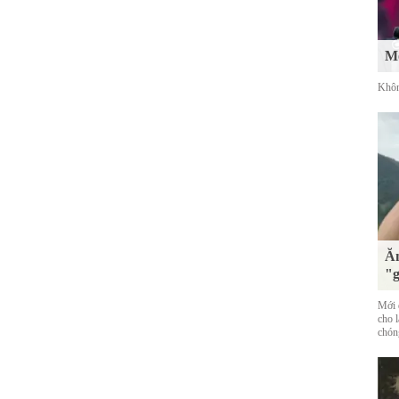
Mố
Khôn
Ăn
"g
Mới đ
cho 
chóng