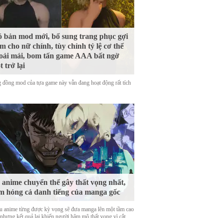
 bản mod mới, bổ sung trang phục gợi
m cho nữ chính, tùy chỉnh tỷ lệ cơ thể
oải mái, bom tấn game AAA bất ngờ
t trở lại
 đồng mod của tựa game này vẫn đang hoạt động rất tích
 anime chuyển thể gây thất vọng nhất,
m hỏng cả danh tiếng của manga gốc
u anime từng được kỳ vọng sẽ đưa manga lên một tầm cao
 nhưng kết quả lại khiến người hâm mộ thất vọng vì cắt