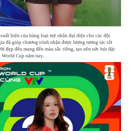
xuất hiện của hàng loạt mỹ nhân đại diện cho các đội
ia đã giúp chương trình nhận được lượng tương tác rất
ời đẹp đều mang đến màu sắc riêng, tạo nên sức hút đặc
a World Cup năm nay.