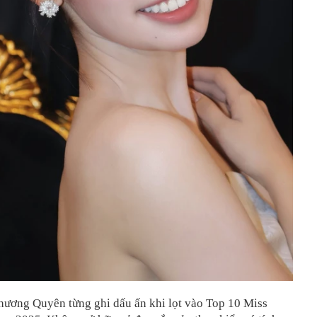
hương Quyên từng ghi dấu ấn khi lọt vào Top 10 Miss