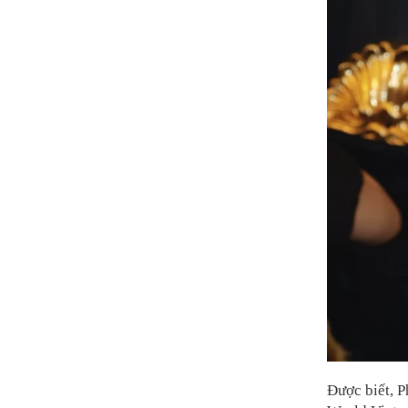
Được biết, P