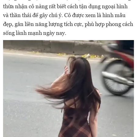
thừa nhận cô nàng rất biết cách tận dụng ngoại hình
và thần thái để gây chú ý. Cô được xem là hình mẫu
đẹp, gắn liền năng lượng tích cực, phù hợp phong cách
sống lành mạnh ngày nay.