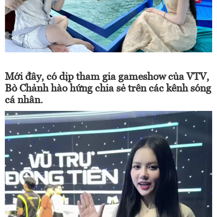
Mới đây, có dịp tham gia gameshow của VTV,
Bò Chảnh hào hứng chia sẻ trên các kênh sóng
cá nhân.