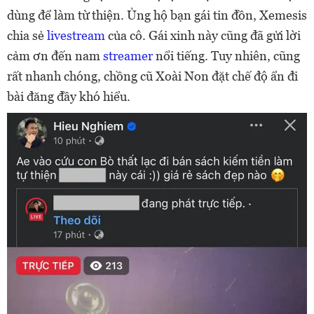
dùng để làm từ thiện. Ủng hộ bạn gái tin đồn, Xemesis
chia sẻ
livestream
của cô. Gái xinh này cũng đã gửi lời
cảm ơn đến nam
streamer
nổi tiếng. Tuy nhiên, cũng
rất nhanh chóng, chồng cũ Xoài Non đặt chế độ ẩn đi
bài đăng đầy khó hiểu.