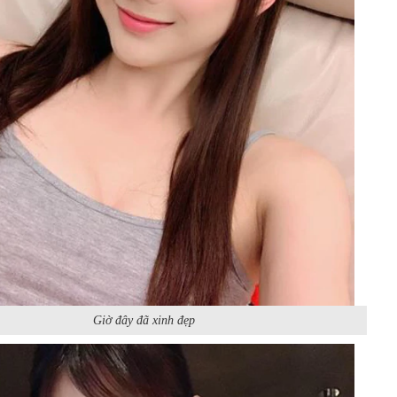
Giờ đây đã xinh đẹp