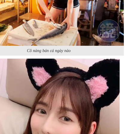
Cô nàng bán cá ngày nào