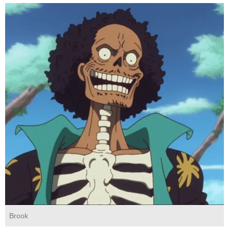
Brook