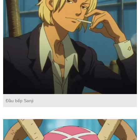
Đầu bếp Sanji