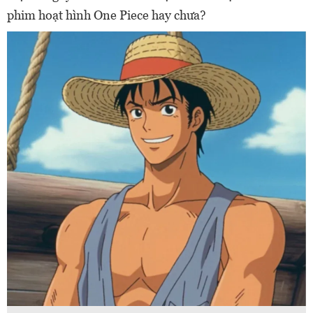
phim hoạt hình One Piece hay chưa?