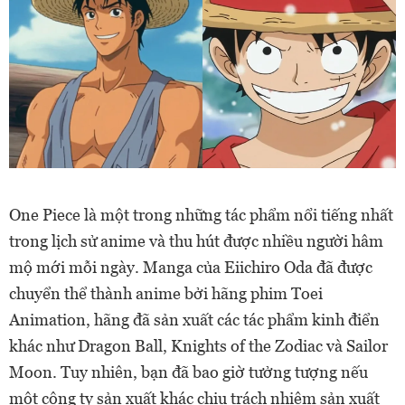
One Piece là một trong những tác phẩm nổi tiếng nhất
trong lịch sử anime và thu hút được nhiều người hâm
mộ mới mỗi ngày. Manga của Eiichiro Oda đã được
chuyển thể thành anime bởi hãng phim Toei
Animation, hãng đã sản xuất các tác phẩm kinh điển
khác như Dragon Ball, Knights of the Zodiac và Sailor
Moon. Tuy nhiên, bạn đã bao giờ tưởng tượng nếu
một công ty sản xuất khác chịu trách nhiệm sản xuất