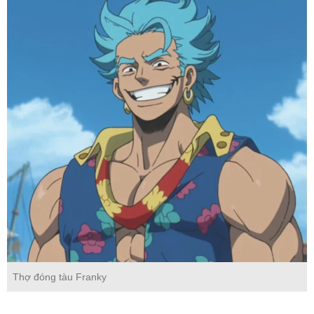
Thợ đóng tàu Franky