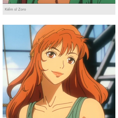
Kiếm sĩ Zoro