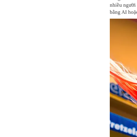
nhiều người
bằng AI hoặc