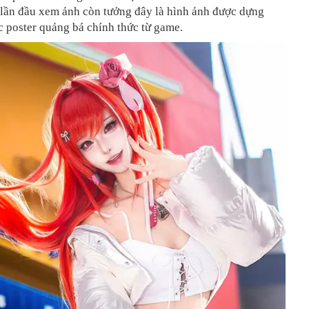
 lần đầu xem ảnh còn tưởng đây là hình ảnh được dựng
 poster quảng bá chính thức từ game.