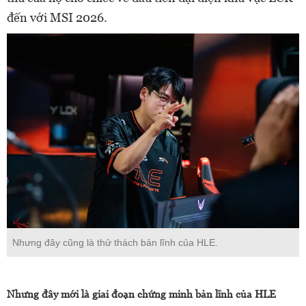
đến với MSI 2026.
Nhưng đây cũng là thử thách bản lĩnh của HLE.
Nhưng đây mới là giai đoạn chứng minh bản lĩnh của HLE