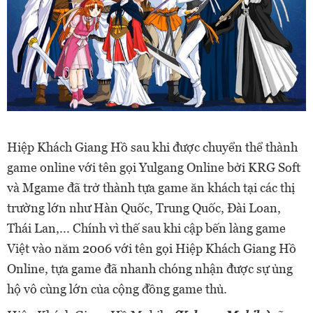
Hiệp Khách Giang Hồ sau khi được chuyển thể thành
game online với tên gọi Yulgang Online bởi KRG Soft
và Mgame đã trở thành tựa game ăn khách tại các thị
trường lớn như Hàn Quốc, Trung Quốc, Đài Loan,
Thái Lan,... Chính vì thế sau khi cập bến làng game
Việt vào năm 2006 với tên gọi Hiệp Khách Giang Hồ
Online, tựa game đã nhanh chóng nhận được sự ủng
hộ vô cùng lớn của cộng đồng game thủ.