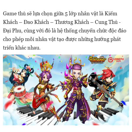
Game thủ sẽ lựa chọn giữa 5 lớp nhân vật là Kiếm
Khách – Đao Khách – Thương Khách – Cung Thủ -
Đại Phu, cùng với đó là hệ thống chuyển chức độc đáo
cho phép mỗi nhân vật tạo được những hướng phát
triển khác nhau.