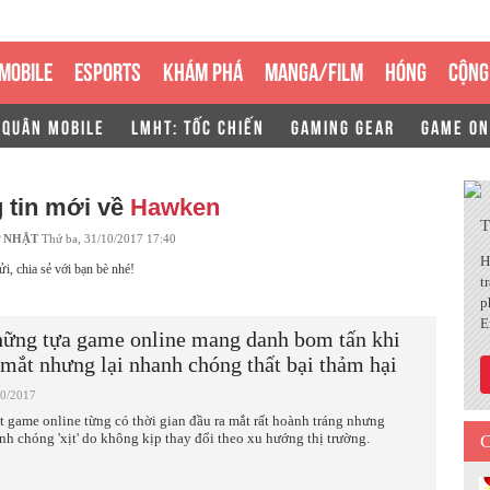
MOBILE
ESPORTS
KHÁM PHÁ
MANGA/FILM
HÓNG
CỘNG
 QUÂN MOBILE
LMHT: TỐC CHIẾN
GAMING GEAR
GAME ON
 tin mới về
Hawken
T
 NHẬT
Thứ ba, 31/10/2017 17:40
H
ửi, chia sẻ với bạn bè nhé!
t
p
E
ững tựa game online mang danh bom tấn khi
 mắt nhưng lại nhanh chóng thất bại thảm hại
10/2017
t game online từng có thời gian đầu ra mắt rất hoành tráng nhưng
nh chóng 'xịt' do không kịp thay đổi theo xu hướng thị trường.
C