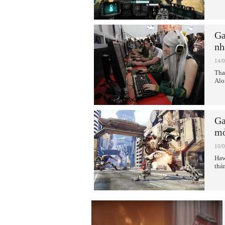
Ga
nh
14/
Tha
Alo
Ga
mở
10/
Haw
thá