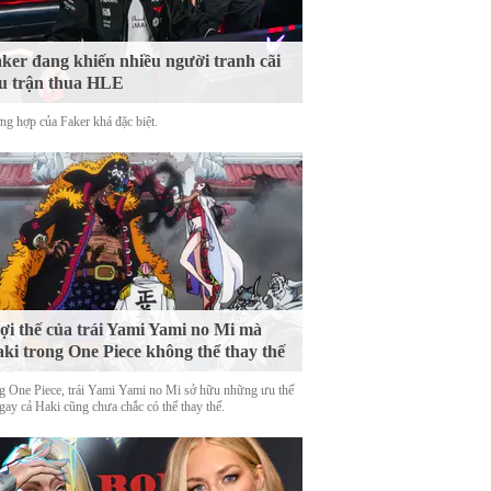
ker đang khiến nhiều người tranh cãi
u trận thua HLE
ng hợp của Faker khá đặc biệt.
lợi thế của trái Yami Yami no Mi mà
ki trong One Piece không thể thay thế
g One Piece, trái Yami Yami no Mi sở hữu những ưu thế
gay cả Haki cũng chưa chắc có thể thay thế.