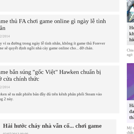
me thủ FA chơi game online gì ngày lễ tình
ân
Ho
kh
02/2014
hi
y vì ra đường trong ngày lễ tình nhân, không ít game thủ Forever
ne sẽ quyết định ngồi nhà cày game online cho... đỡ chán.
Chia 
ngờ.
me bắn súng "gốc Việt" Hawken chuẩn bị
 cửa chính thức
02/2014
ken sẽ ra mắt phiên bản đầy đủ trên kênh phân phối Steam vào
ng 2 này.
Hà
đa
th
Hài hước cháy nhà vẫn cố... chơi game
Mỹ n
chấn 