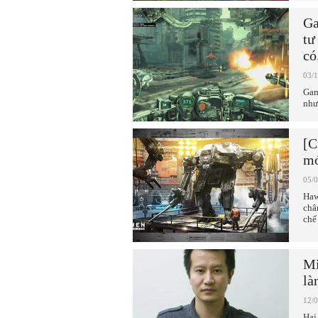
Ga
tư
có
03/
Gam
như
[C
mớ
05/
Haw
châ
chế
Mi
là
12/
Hai