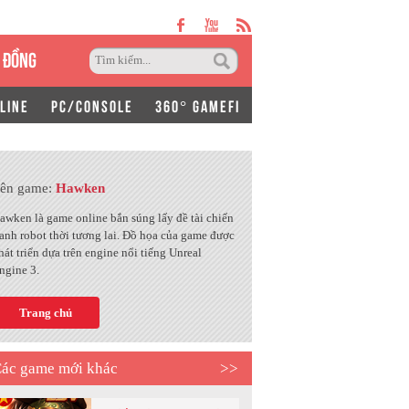
 ĐỒNG
LINE
PC/CONSOLE
360° GAMEFI
ên game:
Hawken
awken là game online bắn súng lấy đề tài chiến
ranh robot thời tương lai. Đồ họa của game được
hát triển dựa trên engine nổi tiếng Unreal
ngine 3.
Trang chủ
ác game mới khác
>>