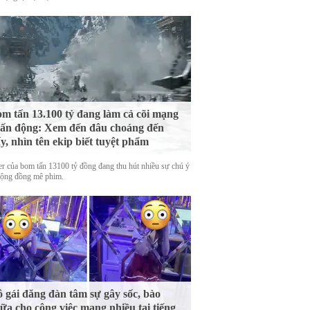
m tấn 13.100 tỷ đang làm cả cõi mạng
ấn động: Xem đến đâu choáng đến
y, nhìn tên ekip biết tuyệt phẩm
ler của bom tấn 13100 tỷ đồng đang thu hút nhiều sự chú ý
cộng đồng mê phim.
 gái đăng đàn tâm sự gây sốc, bào
ữa cho công việc mang nhiều tai tiếng