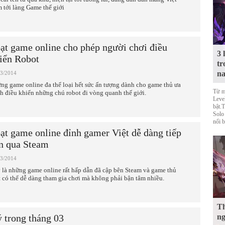
 tới làng Game thế giới
ạt game online cho phép người chơi điều
3 
iển Robot
tr
n
03/2014
ng game online đa thể loại hết sức ấn tượng dành cho game thủ ưa
Từ m
ch điều khiển những chú robot đi vòng quanh thế giới.
Level
bật.
Solo
nổi b
ạt game online đỉnh gamer Việt dễ dàng tiếp
n qua Steam
03/2014
 là những game online rất hấp dẫn đã cập bên Steam và game thủ
t có thể dễ dàng tham gia chơi mà không phải bận tâm nhiều.
Th
 trong tháng 03
ng