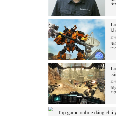
Nam
Lo
kh
27/
Nhữ
thí
Lo
cậ
22/
Đây
Việ
Top game online đáng chú ý