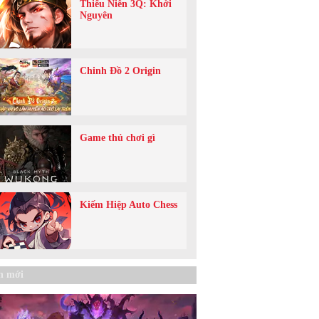
Thiếu Niên 3Q: Khởi
Nguyên
Chinh Đồ 2 Origin
Game thủ chơi gì
Kiếm Hiệp Auto Chess
n mới