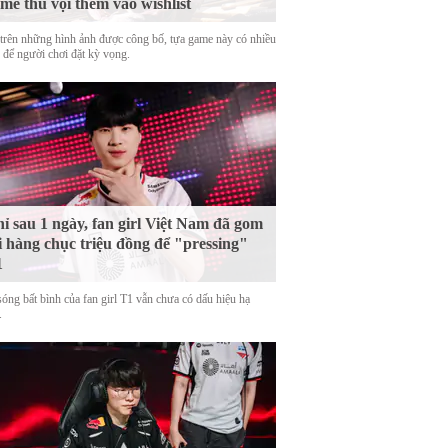
me thủ vội thêm vào wishlist
trên những hình ảnh được công bố, tựa game này có nhiều
o để người chơi đặt kỳ vọng.
ỉ sau 1 ngày, fan girl Việt Nam đã gom
i hàng chục triệu đồng để "pressing"
1
sóng bất bình của fan girl T1 vẫn chưa có dấu hiệu hạ
.