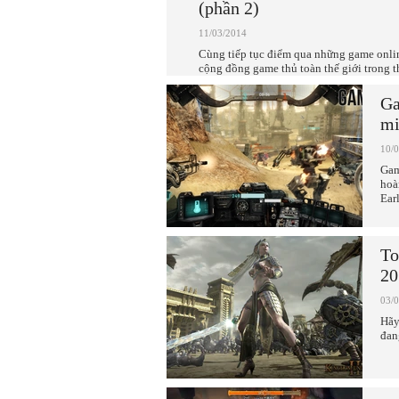
(phần 2)
11/03/2014
Cùng tiếp tục điểm qua những game onlin
cộng đồng game thủ toàn thế giới trong t
Ga
mi
10/
Gam
hoà
Ear
To
20
03/
Hãy
đan