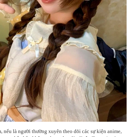
, nếu là người thường xuyên theo dõi các sự kiện anime,