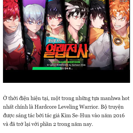
Ở thời điện hiện tại, một trong những tựa manhwa hot
nhất chính là Hardcore Leveling Warrior. Bộ truyện
được sáng tác bởi tác giả Kim Se-Hun vào năm 2016
và đã trở lại với phần 2 trong năm nay.