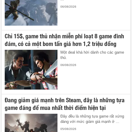
06/08/2026
Chỉ 15$, game thủ nhận miễn phí loạt 8 game đình
đám, có cả một bom tấn giá hơn 1,2 triệu đồng
Một deal khá hời dành cho các game
thủ.
06/08/2026
Đang giảm giá mạnh trên Steam, đây là những tựa
game đáng để mua nhất thời điểm hiện tại
Đây đều là những tựa game rất xứng
đáng với mức giảm giá mạnh ở ...
05/08/2026