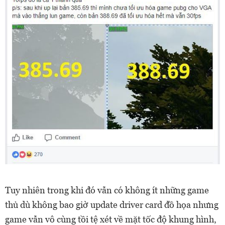
Tuy nhiên trong khi đó vẫn có không ít những game
thủ dù không bao giờ update driver card đồ họa nhưng
game vẫn vô cùng tồi tệ xét về mặt tốc độ khung hình,