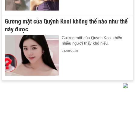
Gương mặt của Quỳnh Kool không thể nào như thế
này được
Gương mặt của Quỳnh Kool khiến
nhiều người thấy khó hiểu.
04/08/2026