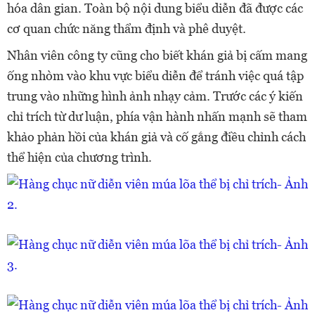
hóa dân gian. Toàn bộ nội dung biểu diễn đã được các
cơ quan chức năng thẩm định và phê duyệt.
Nhân viên công ty cũng cho biết khán giả bị cấm mang
ống nhòm vào khu vực biểu diễn để tránh việc quá tập
trung vào những hình ảnh nhạy cảm. Trước các ý kiến
chỉ trích từ dư luận, phía vận hành nhấn mạnh sẽ tham
khảo phản hồi của khán giả và cố gắng điều chỉnh cách
thể hiện của chương trình.