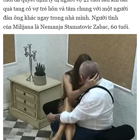
quả tang cô vợ trẻ hôn và tắm chung với một người
đàn ông khác ngay trong nhà mình. Người tình
của Milijana là Nemanja Stamatovic Zabac, 60 tuổi.