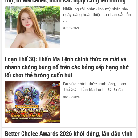
Nhiều người nhận định mỹ nhân này
ngày càng hoàn thiện cả nhan sắc lẫn
...
07/08/2026
Loạn Thế 3Q: Thần Ma Lệnh chính thức ra mắt và
nhanh chóng bùng nổ trên các bảng xếp hạng nhờ
lối chơi thẻ tướng cuốn hút
Dù vừa chính thức trình làng, Loạn
Thế 3Q: Thần Ma Lệnh - OEG đã ...
06/08/2026
Better Choice Awards 2026 khởi động, lần đầu vinh