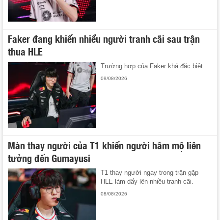
Faker đang khiến nhiều người tranh cãi sau trận
thua HLE
Trường hợp của Faker khá đặc biệt.
09/08/2026
Màn thay người của T1 khiến người hâm mộ liên
tưởng đến Gumayusi
T1 thay người ngay trong trận gặp
HLE làm dấy lên nhiều tranh cãi.
08/08/2026