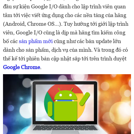
đầu sự kiện Google I/O dành cho lập trình viên quan
tâm tới việc viết ứng dụng cho các nền tảng của hãng
(Android, Chrome OS...). Tuy hướng tới giới lập trình
viên, Google I/O cũng là dịp mà hãng tìm kiếm công
bố các
sản phẩm mới
cũng như các bản update lớn
dành cho sản phẩm, dịch vụ của mình. Và trong đó có
thể kể tới phiên bản cập nhật sắp tới trên trình duyệt
Google Chrome
.